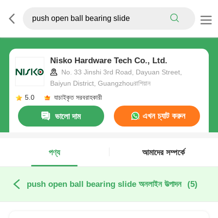
Nisko Hardware Tech Co., Ltd.
No. 33 Jinshi 3rd Road, Dayuan Street,
Baiyun District, Guangzhouরাশিয়ান
5.0
যাচাইকৃত সরবরাহকারী
এখন চ্যাট করুন
ভালো দাম
পণ্য
আমাদের সম্পর্কে
push open ball bearing slide অনলাইন উত্পাদন
(5)