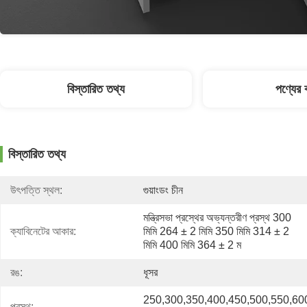
বিস্তারিত তথ্য
পণ্যের ব
বিস্তারিত তথ্য
উৎপত্তি স্থল:
গুয়াংডং চীন
মন্ত্রিসভা প্রস্থের অভ্যন্তরীণ প্রস্থ 300 
ক্যাবিনেটের আকার:
মিমি 264 ± 2 মিমি 350 মিমি 314 ± 2 
মিমি 400 মিমি 364 ± 2 ম
রঙ:
ধূসর
250,300,350,400,450,500,550,600
প্রস্থ: