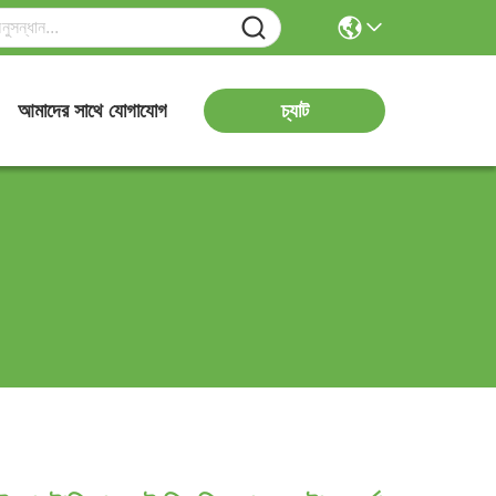
চ্যাট
আমাদের সাথে যোগাযোগ