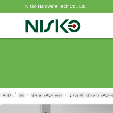
Nisko Hardware Tech Co., Ltd.
বাড়ি
পণ্য
রান্নাঘরের স্টোরেজ সমাধান
2 স্তর স্মার্ট ওয়াইন বোতল স্টোরেজ র