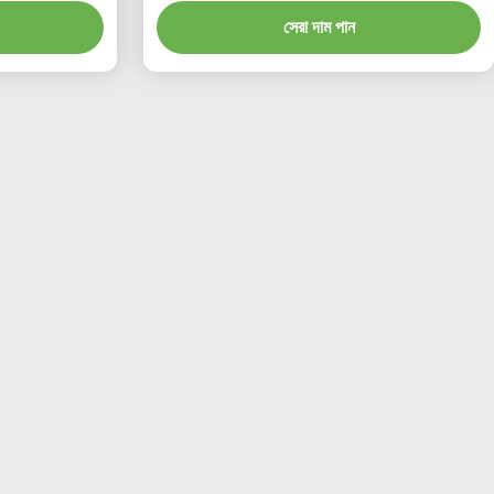
সেরা দাম পান