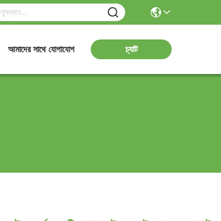
চ্যাট
আমাদের সাথে যোগাযোগ