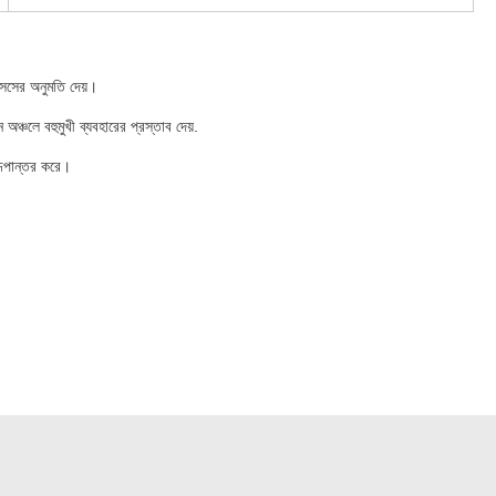
েসের অনুমতি দেয়।
অঞ্চলে বহুমুখী ব্যবহারের প্রস্তাব দেয়.
 রূপান্তর করে।