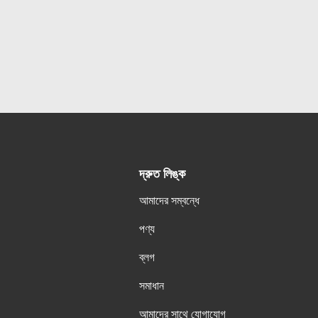
দ্রুত লিঙ্ক
আমাদের সম্বন্ধে
পণ্য
ব্লগ
সমাধান
আমাদের সাথে যোগাযোগ