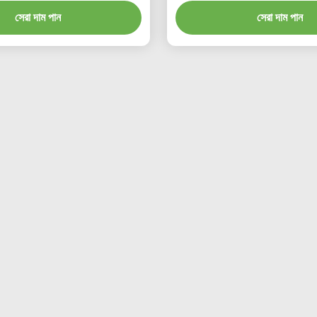
সেরা দাম পান
সেরা দাম পান