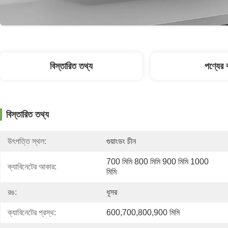
বিস্তারিত তথ্য
পণ্যের ব
বিস্তারিত তথ্য
উৎপত্তি স্থল:
গুয়াংডং চীন
700 মিমি 800 মিমি 900 মিমি 1000 
ক্যাবিনেটের আকার:
মিমি
রঙ:
ধূসর
ক্যাবিনেটের প্রস্থ:
600,700,800,900 মিমি