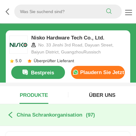
Nisko Hardware Tech Co., Ltd.
No. 33 Jinshi 3rd Road, Dayuan Street,
Baiyun District, GuangzhouRussisch
5.0
Überprüfter Lieferant
Plaudern Sie Jetzt
Bestpreis
PRODUKTE
ÜBER UNS
China Schrankorganisation
(97)