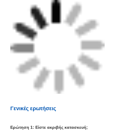
Γενικές ερωτήσεις
Ερώτηση 1: Είστε ακριβής κατασκευή;