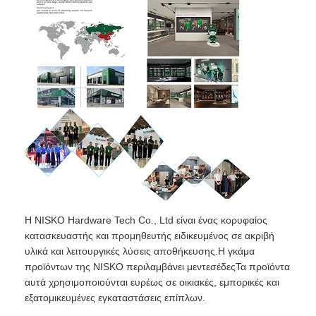
Η NISKO Hardware Tech Co., Ltd είναι ένας κορυφαίος
κατασκευαστής και προμηθευτής ειδικευμένος σε ακριβή
υλικά και λειτουργικές λύσεις αποθήκευσης.Η γκάμα
προϊόντων της NISKO περιλαμβάνει μεντεσέδεςΤα προϊόντα
αυτά χρησιμοποιούνται ευρέως σε οικιακές, εμπορικές και
εξατομικευμένες εγκαταστάσεις επίπλων.