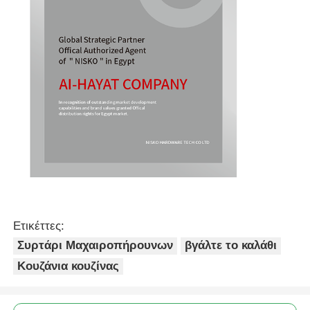
Ετικέττες:
Συρτάρι Μαχαιροπήρουνων
βγάλτε το καλάθι
Κουζάνια κουζίνας