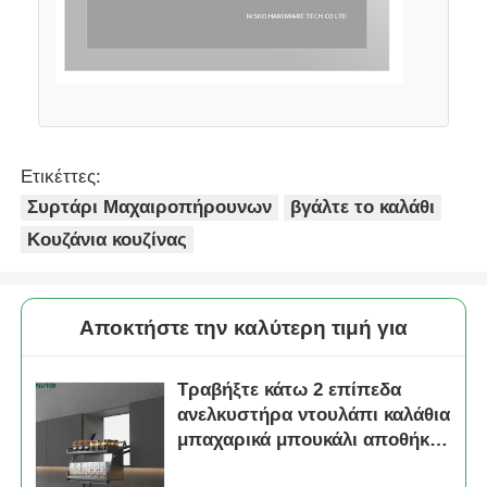
Ετικέττες:
Συρτάρι Μαχαιροπήρουνων
βγάλτε το καλάθι
Κουζάνια κουζίνας
Αποκτήστε την καλύτερη τιμή για
Τραβήξτε κάτω 2 επίπεδα
ανελκυστήρα ντουλάπι καλάθια
μπαχαρικά μπουκάλι αποθήκη
οργανωτής ράφια