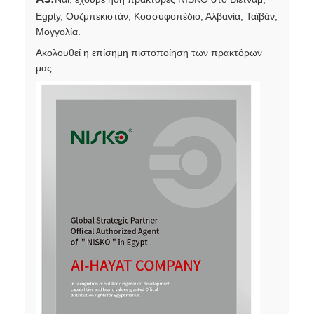
Egpty, Ουζμπεκιστάν, Κοσσυφοπέδιο, Αλβανία, Ταϊβάν,
Μογγολία.
Ακολουθεί η επίσημη πιστοποίηση των πρακτόρων
μας.