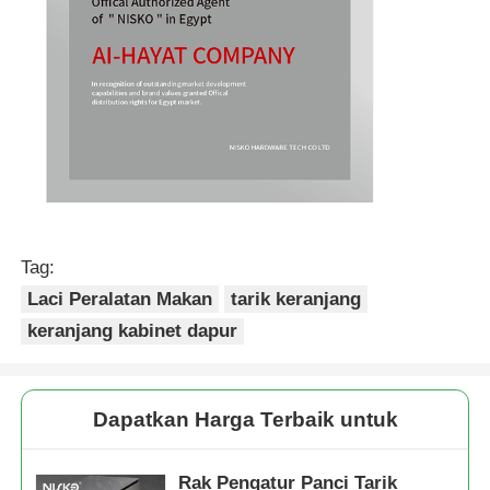
Tag:
Laci Peralatan Makan
tarik keranjang
keranjang kabinet dapur
Dapatkan Harga Terbaik untuk
Rak Pengatur Panci Tarik