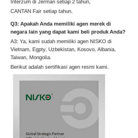
Interzum di Jerman setiap 2 tahun,
CANTAN Fair setiap tahun.
Q3: Apakah Anda memiliki agen merek di
negara lain yang dapat kami beli produk Anda?
A3: Ya, kami sudah memiliki agen NISKO di
Vietnam, Egpty, Uzbekistan, Kosovo, Albania,
Taiwan, Mongolia.
Berikut adalah sertifikasi agen resmi kami.