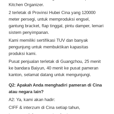
Kitchen Organizer.
2 terletak di Provinsi Hubei Cina yang 120000
meter persegi, untuk memproduksi engsel,
gantung bracket, flap tinggal, pintu damper, lemari
sistem penyimpanan.
Kami memiliki sertifikasi TUV dan banyak
pengunjung untuk membuktikan kapasitas
produksi kami.
Pusat penjualan terletak di Guangzhou, 25 menit
ke bandara Baiyun, 40 menit ke pusat pameran
kanton, selamat datang untuk mengunjungi.
Q2: Apakah Anda menghadiri pameran di Cina
atau negara lain?
A2: Ya, kami akan hadir:
CIFF & interzum di Cina setiap tahun,