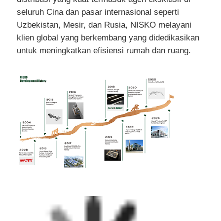
seluruh Cina dan pasar internasional seperti
Uzbekistan, Mesir, dan Rusia, NISKO melayani
klien global yang berkembang yang didedikasikan
untuk meningkatkan efisiensi rumah dan ruang.