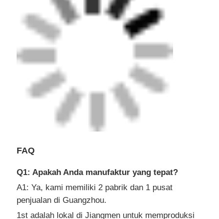
FAQ
Q1: Apakah Anda manufaktur yang tepat?
A1: Ya, kami memiliki 2 pabrik dan 1 pusat
penjualan di Guangzhou.
1st adalah lokal di Jiangmen untuk memproduksi