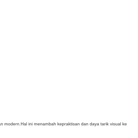
dan modern.Hal ini menambah kepraktisan dan daya tarik visual ke