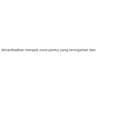
g dimanfaatkan menjadi zona pantry yang terorganisir dan