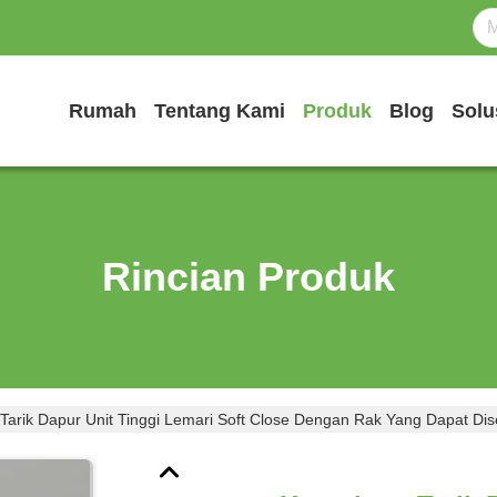
Rumah
Tentang Kami
Produk
Blog
Solu
Rincian Produk
Tarik Dapur Unit Tinggi Lemari Soft Close Dengan Rak Yang Dapat Di