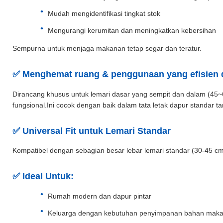
Mudah mengidentifikasi tingkat stok
Mengurangi kerumitan dan meningkatkan kebersihan
Sempurna untuk menjaga makanan tetap segar dan teratur.
✅ Menghemat ruang & penggunaan yang efisien d
Dirancang khusus untuk lemari dasar yang sempit dan dalam (45~60
fungsional.Ini cocok dengan baik dalam tata letak dapur standar 
✅ Universal Fit untuk Lemari Standar
Kompatibel dengan sebagian besar lebar lemari standar (30-45 c
✅ Ideal Untuk:
Rumah modern dan dapur pintar
Keluarga dengan kebutuhan penyimpanan bahan maka