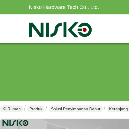
Nisko Hardware Tech Co., Ltd.
Rumah
Produk
Solusi Penyimpanan Dapur
Keranjang 