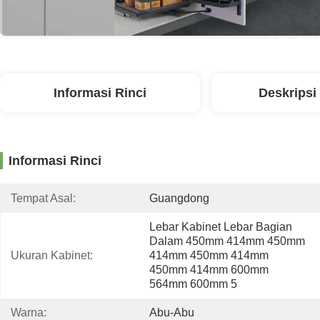
Informasi Rinci
Deskripsi
Informasi Rinci
Tempat Asal:
Guangdong
Lebar Kabinet Lebar Bagian 
Dalam 450mm 414mm 450mm 
Ukuran Kabinet:
414mm 450mm 414mm 
450mm 414mm 600mm 
564mm 600mm 5
Warna:
Abu-Abu