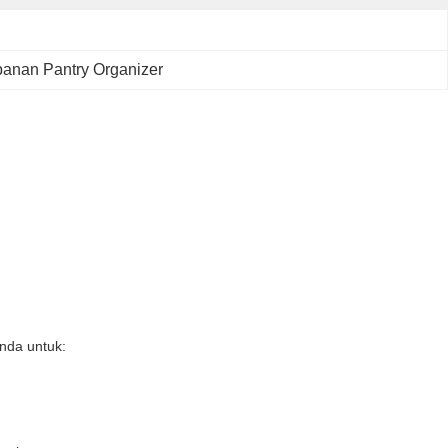
anan Pantry Organizer
Anda untuk: