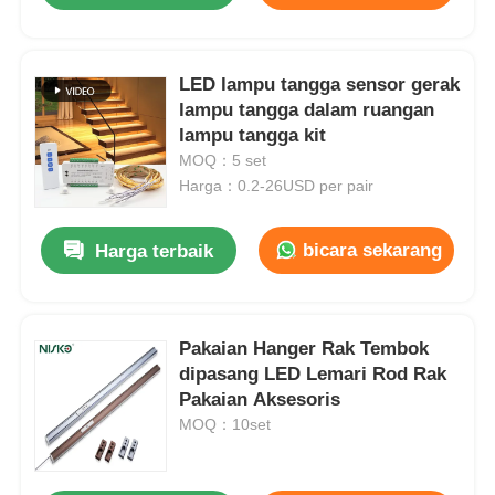
LED lampu tangga sensor gerak
lampu tangga dalam ruangan
lampu tangga kit
MOQ：5 set
Harga：0.2-26USD per pair
bicara sekarang
Harga terbaik
Pakaian Hanger Rak Tembok
dipasang LED Lemari Rod Rak
Pakaian Aksesoris
MOQ：10set