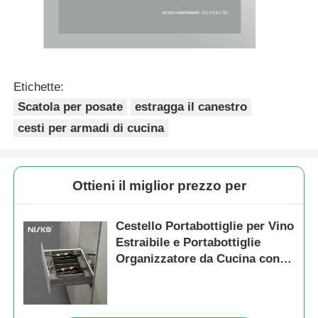
Etichette:
Scatola per posate
estragga il canestro
cesti per armadi di cucina
Ottieni il miglior prezzo per
Cestello Portabottiglie per Vino
Estraibile e Portabottiglie
Organizzatore da Cucina con
Luce LED