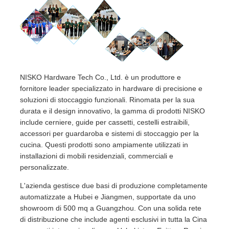
NISKO Hardware Tech Co., Ltd. è un produttore e
fornitore leader specializzato in hardware di precisione e
soluzioni di stoccaggio funzionali. Rinomata per la sua
durata e il design innovativo, la gamma di prodotti NISKO
include cerniere, guide per cassetti, cestelli estraibili,
accessori per guardaroba e sistemi di stoccaggio per la
cucina. Questi prodotti sono ampiamente utilizzati in
installazioni di mobili residenziali, commerciali e
personalizzate.
L'azienda gestisce due basi di produzione completamente
automatizzate a Hubei e Jiangmen, supportate da uno
showroom di 500 mq a Guangzhou. Con una solida rete
di distribuzione che include agenti esclusivi in tutta la Cina