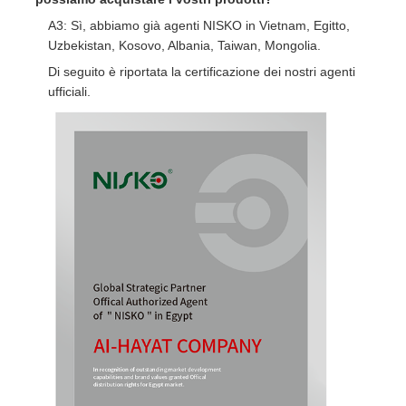
A3: Sì, abbiamo già agenti NISKO in Vietnam, Egitto,
Uzbekistan, Kosovo, Albania, Taiwan, Mongolia.
Di seguito è riportata la certificazione dei nostri agenti
ufficiali.