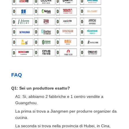
FAQ
Q1: Sei un produttore esatto?
A1: Sì, abbiamo 2 fabbriche e 1 centro vendite a
Guangzhou.
La prima si trova a Jiangmen per produrre organizer da
cucina.
La seconda si trova nella provincia di Hubei, in Cina,