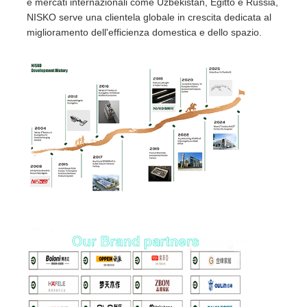
e mercati internazionali come Uzbekistan, Egitto e Russia,
NISKO serve una clientela globale in crescita dedicata al
miglioramento dell'efficienza domestica e dello spazio.