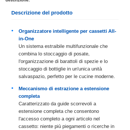
Descrizione del prodotto
Organizzatore intelligente per cassetti All-
in-One
Un sistema estraibile multifunzionale che
combina lo stoccaggio di posate,
l'organizzazione di barattoli di spezie e lo
stoccaggio di bottiglie in un'unica unità
salvaspazio, perfetto per le cucine moderne.
Meccanismo di estrazione a estensione
Casa
completa
Caratterizzato da guide scorrevoli a
Prodotti
estensione completa che consentono
l'accesso completo a ogni articolo nel
cassetto: niente più piegamenti o ricerche in
Chi siamo