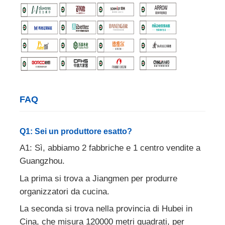
FAQ
Q1: Sei un produttore esatto?
A1: Sì, abbiamo 2 fabbriche e 1 centro vendite a
Guangzhou.
La prima si trova a Jiangmen per produrre
organizzatori da cucina.
La seconda si trova nella provincia di Hubei in
Cina, che misura 120000 metri quadrati, per