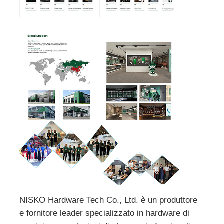
NISKO Hardware Tech Co., Ltd. è un produttore
e fornitore leader specializzato in hardware di