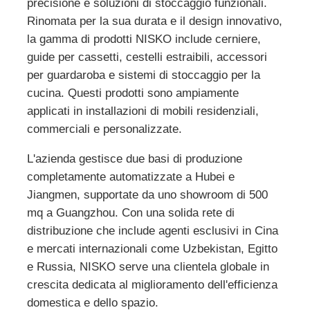
precisione e soluzioni di stoccaggio funzionali.
Rinomata per la sua durata e il design innovativo,
la gamma di prodotti NISKO include cerniere,
guide per cassetti, cestelli estraibili, accessori
per guardaroba e sistemi di stoccaggio per la
cucina. Questi prodotti sono ampiamente
applicati in installazioni di mobili residenziali,
commerciali e personalizzate.
L'azienda gestisce due basi di produzione
completamente automatizzate a Hubei e
Jiangmen, supportate da uno showroom di 500
mq a Guangzhou. Con una solida rete di
distribuzione che include agenti esclusivi in Cina
e mercati internazionali come Uzbekistan, Egitto
e Russia, NISKO serve una clientela globale in
crescita dedicata al miglioramento dell'efficienza
domestica e dello spazio.