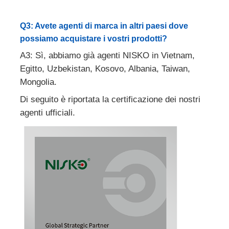
Q3: Avete agenti di marca in altri paesi dove
possiamo acquistare i vostri prodotti?
A3: Sì, abbiamo già agenti NISKO in Vietnam,
Egitto, Uzbekistan, Kosovo, Albania, Taiwan,
Mongolia.
Di seguito è riportata la certificazione dei nostri
agenti ufficiali.