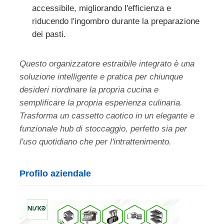
accessibile, migliorando l'efficienza e
riducendo l'ingombro durante la preparazione
dei pasti.
Questo organizzatore estraibile integrato è una
soluzione intelligente e pratica per chiunque
desideri riordinare la propria cucina e
semplificare la propria esperienza culinaria.
Trasforma un cassetto caotico in un elegante e
funzionale hub di stoccaggio, perfetto sia per
l'uso quotidiano che per l'intrattenimento.
Profilo aziendale