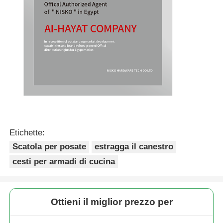
Etichette:
Scatola per posate
estragga il canestro
cesti per armadi di cucina
Ottieni il miglior prezzo per