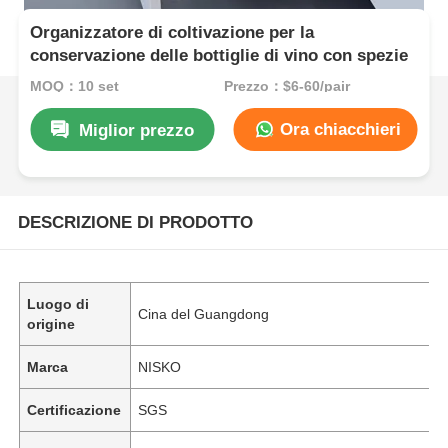
Organizzatore di coltivazione per la
conservazione delle bottiglie di vino con spezie
MOQ：10 set
Prezzo：$6-60/pair
Ora chiacchieri
Miglior prezzo
DESCRIZIONE DI PRODOTTO
Luogo di
Cina del Guangdong
origine
Marca
NISKO
Certificazione
SGS