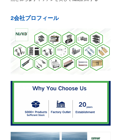
2会社プロフィール