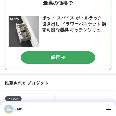
最高の価格で
ポット スパイス ボトルラック
引き出し ドラワーバスケット 調
節可能な器具 キッチンソリュー
ション
続行
推薦されたプロダクト
shaw