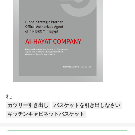
札:
カツリー引き出し
バスケットを引き出しなさい
キッチンキャビネットバスケット