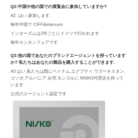
Q2:中国や他の国での展覧会に参加していますか?
A2: はい,参加します.
毎年中国で CIFF&interzum
インターズムは2年ごとにドイツで行われます
毎年カンタンフェアです
Q3:他の国であなたのブランドエージェントを持っています
か? 私たちはあなたの製品を購入することができます.
A3:はい,私たちは既にベトナム,エグプティ,ウズベキスタン,
コソボ,アルバニア,台湾,モンゴルに NISKO代理店を持って
います.
公式のエージェント認定です