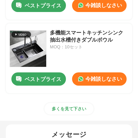
今雑談しなさい
ベストプライス
多機能スマートキッチンシンク
抽出水槽付きダブルボウル
MOQ：10セット
今雑談しなさい
ベストプライス
ホーム
多くを見て下さい
製品
メッセージ
企業情報