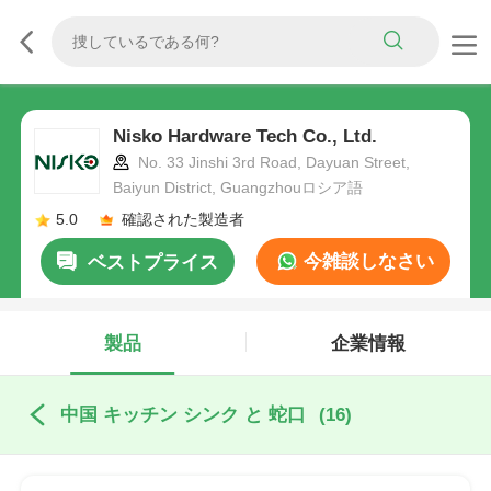
Nisko Hardware Tech Co., Ltd.
No. 33 Jinshi 3rd Road, Dayuan Street,
Baiyun District, Guangzhouロシア語
5.0
確認された製造者
今雑談しなさい
ベストプライス
製品
企業情報
中国 キッチン シンク と 蛇口
(16)