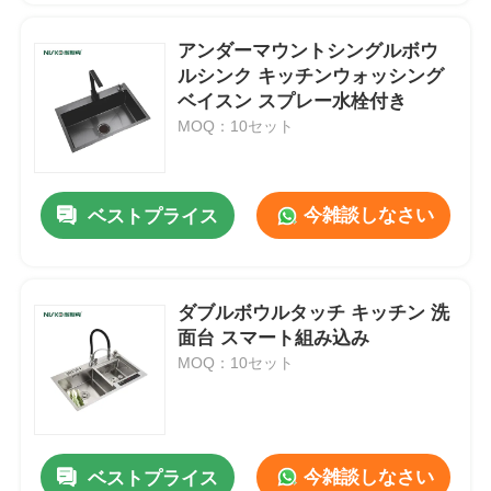
アンダーマウントシングルボウ
ルシンク キッチンウォッシング
ベイスン スプレー水栓付き
MOQ：10セット
今雑談しなさい
ベストプライス
ダブルボウルタッチ キッチン 洗
面台 スマート組み込み
MOQ：10セット
今雑談しなさい
ベストプライス