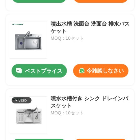
噴出水槽 洗面台 洗面台 排水バス
ケット
MOQ：10セット
今雑談しなさい
ベストプライス
噴水水槽付き シンク ドレインバ
スケット
MOQ：10セット