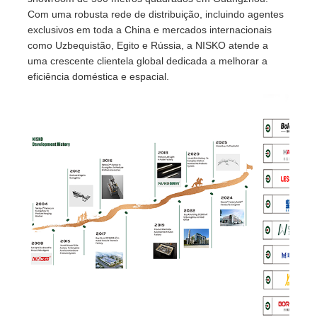
Com uma robusta rede de distribuição, incluindo agentes
exclusivos em toda a China e mercados internacionais
como Uzbequistão, Egito e Rússia, a NISKO atende a
uma crescente clientela global dedicada a melhorar a
eficiência doméstica e espacial.