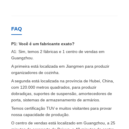
FAQ
P1: Você é um fabricante exato?
A1: Sim, temos 2 fábricas e 1 centro de vendas em
Guangzhou.
A primeira está localizada em Jiangmen para produzir
organizadores de cozinha.
A segunda está localizada na província de Hubei, China,
com 120.000 metros quadrados, para produzir
dobradiças, suportes de suspensão, amortecedores de
porta, sistemas de armazenamento de armários.
Temos certificação TUV e muitos visitantes para provar
nossa capacidade de produção.
O centro de vendas está localizado em Guangzhou, a 25