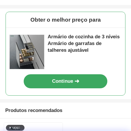
Obter o melhor preço para
Armário de cozinha de 3 níveis
Armário de garrafas de
talheres ajustável
Continue
Produtos recomendados