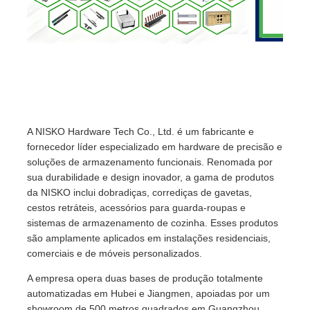
A NISKO Hardware Tech Co., Ltd. é um fabricante e
fornecedor líder especializado em hardware de precisão e
soluções de armazenamento funcionais. Renomada por
sua durabilidade e design inovador, a gama de produtos
da NISKO inclui dobradiças, corrediças de gavetas,
cestos retráteis, acessórios para guarda-roupas e
sistemas de armazenamento de cozinha. Esses produtos
são amplamente aplicados em instalações residenciais,
comerciais e de móveis personalizados.
A empresa opera duas bases de produção totalmente
automatizadas em Hubei e Jiangmen, apoiadas por um
showroom de 500 metros quadrados em Guangzhou.