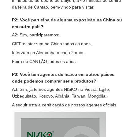
minutos do aeroporto de Baiyun, a 40 minutos do centro
da feira de Cantão, bem-vindo para visitar.
P2: Você participa de alguma exposição na China ou
em outro país?
A2: Sim, participaremos:
CIFF e interzum na China todos os anos,
Interzum na Alemanha a cada 2 anos,
Feira de CANTÃO todos os anos.
P3: Você tem agentes de marca em outros países
onde podemos comprar seus produtos?
A3: Sim, já temos agentes NISKO no Vietnã, Egito,
Uzbequistão, Kosovo, Albânia, Taiwan, Mongólia.
A seguir está a certificação de nossos agentes oficiais.