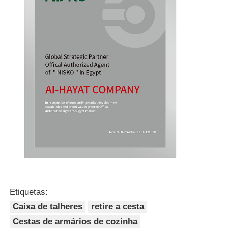
Etiquetas:
Caixa de talheres
retire a cesta
Cestas de armários de cozinha