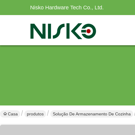
Nisko Hardware Tech Co., Ltd.
Casa
produtos
Solução De Armazenamento De Cozinha