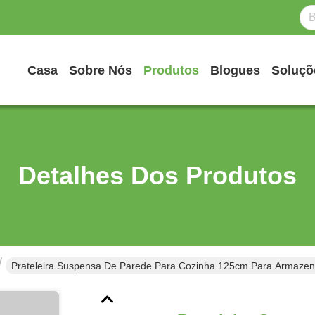
Casa
Sobre Nós
Produtos
Blogues
Soluçõ
Detalhes Dos Produtos
Prateleira Suspensa De Parede Para Cozinha 125cm Para Armaze