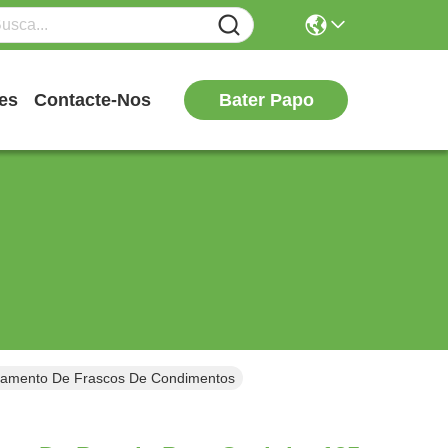
Bater Papo
es
Contacte-Nos
namento De Frascos De Condimentos