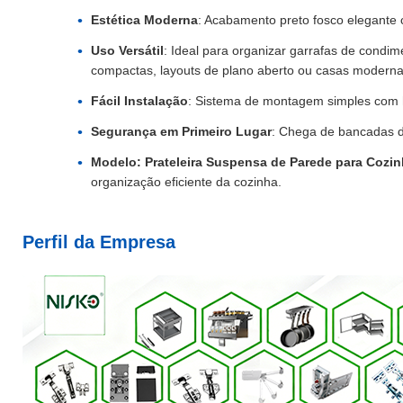
Estética Moderna
: Acabamento preto fosco elegante
Uso Versátil
: Ideal para organizar garrafas de condim
compactas, layouts de plano aberto ou casas moderna
Fácil Instalação
: Sistema de montagem simples com h
Segurança em Primeiro Lugar
: Chega de bancadas 
Modelo: Prateleira Suspensa de Parede para Coz
organização eficiente da cozinha.
Perfil da Empresa