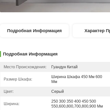
Подробная Информация
Характер П
Подробная Информация
Место Происхождения:
Гуандун Китай
Ширина Шкафа 450 Мм 600 
Размер Шкафа:
Мм
Цвет:
Серый
250 300 350 400 450 500 
Ширина:
550,600,800,700,800,900 Мм