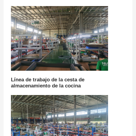
Línea de trabajo de la cesta de
almacenamiento de la cocina