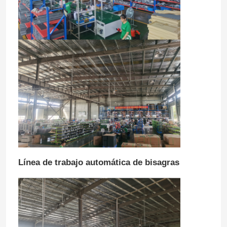
Línea de trabajo automática de bisagras