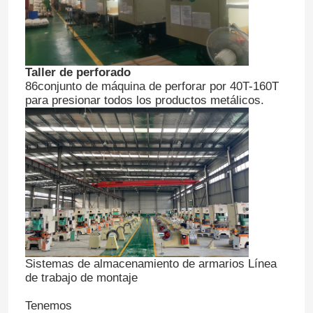
Taller de perforado
86conjunto de máquina de perforar por 40T-160T
para presionar todos los productos metálicos.
Sistemas de almacenamiento de armarios Línea
de trabajo de montaje
Tenemos