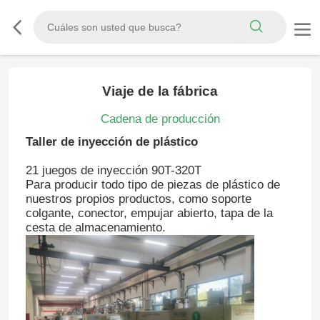
Viaje de la fábrica
Cadena de producción
Taller de inyección de plástico
21 juegos de inyección 90T-320T
Para producir todo tipo de piezas de plástico de
nuestros propios productos, como soporte
colgante, conector, empujar abierto, tapa de la
cesta de almacenamiento.