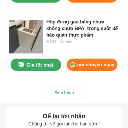
Hộp đựng gạo bằng nhựa
không chứa BPA, trong suốt để
bảo quản thực phẩm
MOQ：10 thứ
nói chuyện ngay.
Giá tốt nhất
Xem thêm
Để lại lời nhắn
Chúng tôi sẽ gọi lại cho bạn sớm!