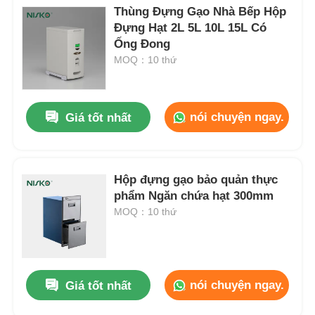
Thùng Đựng Gạo Nhà Bếp Hộp
Đựng Hạt 2L 5L 10L 15L Có
Ống Đong
MOQ：10 thứ
nói chuyện ngay.
Giá tốt nhất
Hộp đựng gạo bảo quản thực
phẩm Ngăn chứa hạt 300mm
MOQ：10 thứ
nói chuyện ngay.
Giá tốt nhất