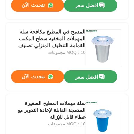
نتحدث الآن
افضل سعر
المدمج في المطبخ مكافحة سلة
المهملات المخفية سطح المكتب
القمامة التنظيف المنزلي تصنيف
MOQ：10 مجموعات
نتحدث الآن
افضل سعر
منزل
سلة مهملات المطبخ الصغيرة
المدمجة القابلة لإعادة التدوير مع
المنتجات
غطاء قابل للإزالة
MOQ：10 مجموعات
حول بنا