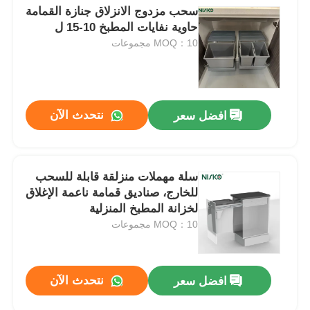
سحب مزدوج الانزلاق جنازة القمامة
حاوية نفايات المطبخ 10-15 ل
MOQ：10 مجموعات
نتحدث الآن
افضل سعر
سلة مهملات منزلقة قابلة للسحب
للخارج، صناديق قمامة ناعمة الإغلاق
لخزانة المطبخ المنزلية
MOQ：10 مجموعات
نتحدث الآن
افضل سعر