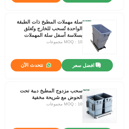
سلة مهملات المطبخ ذات الطبقة
الواحدة تُسحب للخارج وتُغلق
بسلاسة أسفل سلة المهملات
MOQ：10 مجموعات
نتحدث الآن
افضل سعر
سحب مزدوج المطبخ دببة تحت
الحوض مع شريحة مخفية
MOQ：10 مجموعات