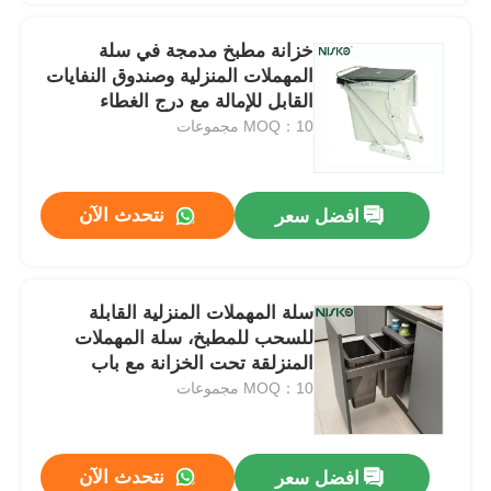
خزانة مطبخ مدمجة في سلة
المهملات المنزلية وصندوق النفايات
القابل للإمالة مع درج الغطاء
MOQ：10 مجموعات
نتحدث الآن
افضل سعر
سلة المهملات المنزلية القابلة
للسحب للمطبخ، سلة المهملات
المنزلقة تحت الخزانة مع باب
MOQ：10 مجموعات
نتحدث الآن
افضل سعر