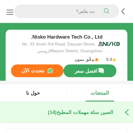
Nisko Hardware Tech Co., Ltd.
No. 33 Jinshi 3rd Road, Dayuan Street,
Baiyun District, Guangzhouالروسي
5.0
يدقّق ممون
نتحدث الآن
افضل سعر
المنتجات
حول نا
الصين سلة مهملات المطبخ
(14)