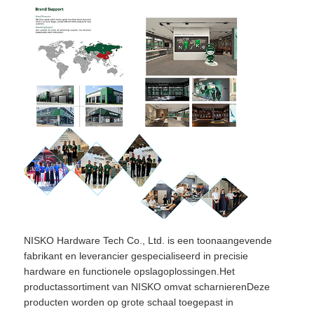
NISKO Hardware Tech Co., Ltd. is een toonaangevende
fabrikant en leverancier gespecialiseerd in precisie
hardware en functionele opslagoplossingen.Het
productassortiment van NISKO omvat scharnierenDeze
producten worden op grote schaal toegepast in