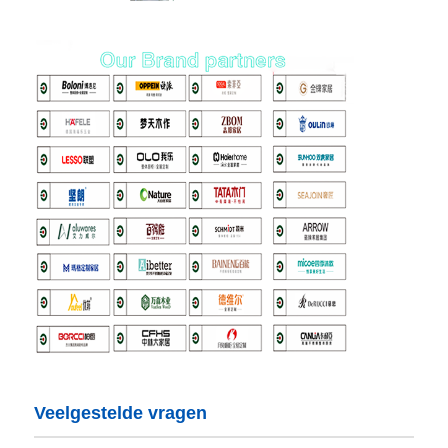
Veelgestelde vragen