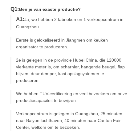
Q1:
Ben je van exacte productie?
A1:
Ja, we hebben 2 fabrieken en 1 verkoopcentrum in
Guangzhou.
Eerste is gelokaliseerd in Jiangmen om keuken
organisator te produceren.
2e is gelegen in de provincie Hubei China, die 120000
vierkante meter is, om scharnier, hangende beugel, flap
blijven, deur demper, kast opslagsystemen te
produceren.
We hebben TUV-certificering en veel bezoekers om onze
productiecapaciteit te bewijzen.
Verkoopcentrum is gelegen in Guangzhou, 25 minuten
naar Baiyun luchthaven, 40 minuten naar Canton Fair
Center, welkom om te bezoeken.