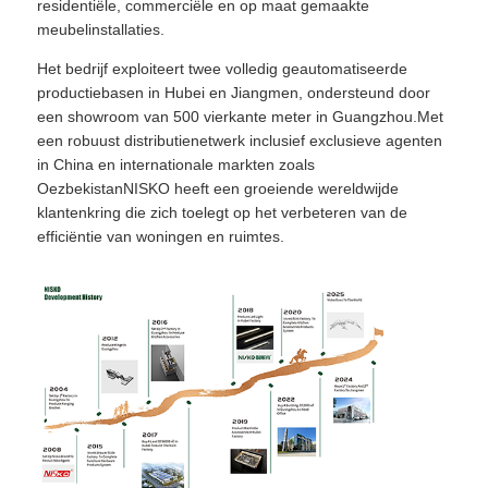
residentiële, commerciële en op maat gemaakte
meubelinstallaties.
Het bedrijf exploiteert twee volledig geautomatiseerde
productiebasen in Hubei en Jiangmen, ondersteund door
een showroom van 500 vierkante meter in Guangzhou.Met
een robuust distributienetwerk inclusief exclusieve agenten
in China en internationale markten zoals
OezbekistanNISKO heeft een groeiende wereldwijde
klantenkring die zich toelegt op het verbeteren van de
efficiëntie van woningen en ruimtes.