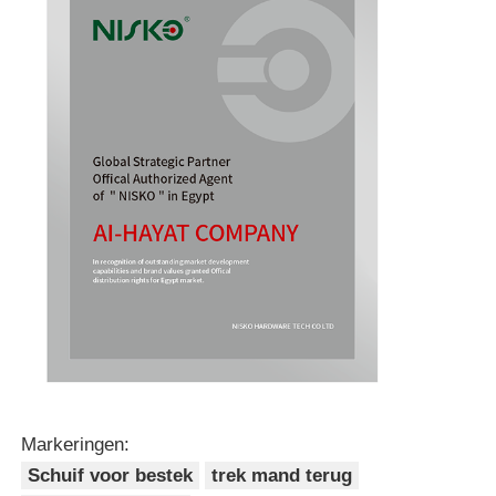
Markeringen:
Schuif voor bestek
trek mand terug