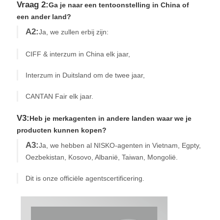
Vraag 2:
Ga je naar een tentoonstelling in China of
een ander land?
A2:
Ja, we zullen erbij zijn:
CIFF & interzum in China elk jaar,
Interzum in Duitsland om de twee jaar,
CANTAN Fair elk jaar.
V3:
Heb je merkagenten in andere landen waar we je
producten kunnen kopen?
A3:
Ja, we hebben al NISKO-agenten in Vietnam, Egpty,
Oezbekistan, Kosovo, Albanië, Taiwan, Mongolië.
Dit is onze officiële agentscertificering.