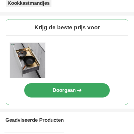
Kookkastmandjes
Krijg de beste prijs voor
Doorgaan
Geadviseerde Producten