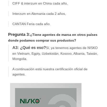
CIFF & interzum en China cada año,
Interzum en Alemania cada 2 años,
CANTAN Feria cada año.
Pregunta 3:
¿Tiene agentes de marca en otros países
donde podamos comprar sus productos?
A3: ¿Qué es eso?
Sí, ya tenemos agentes de NISKO
en Vietnam, Egpty, Uzbekistán, Kosovo, Albania, Taiwán,
Mongolia.
A continuación está nuestra certificación oficial de
agentes.