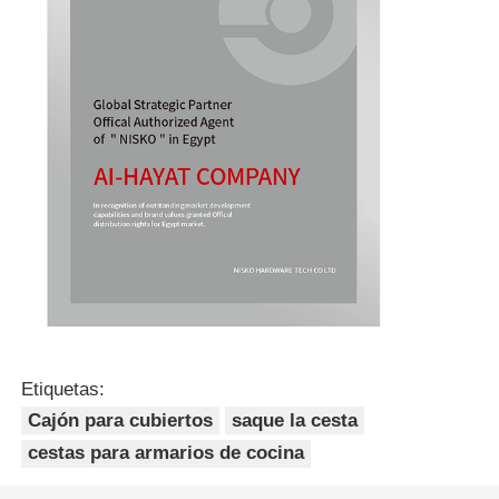
Etiquetas:
Cajón para cubiertos
saque la cesta
cestas para armarios de cocina