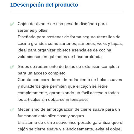
1Descripción del producto
Cajón deslizante de uso pesado diseñado para
sartenes y ollas
Diseñado para sostener de forma segura utensilios de
cocina grandes como sartenes, sartenes, woks y tapas,
ideal para organizar objetos esenciales de cocina
voluminosos en gabinetes de base profunda.
Slides de rodamiento de bolas de extensión completa
para un acceso completo
Cuenta con corredores de rodamiento de bolas suaves
y duraderos que permiten que el cajón se retire
completamente, garantizando un fácil acceso a todos
Inicio
los artículos sin doblarse ni tensarse.
Mecanismo de amortiguación de cierre suave para un
Productos
funcionamiento silencioso y seguro
El sistema de cierre suave incorporado garantiza que el
cajón se cierre suave y silenciosamente, evita el golpe,
Sobre nosotros