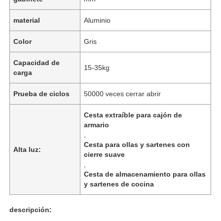
material
Aluminio
Color
Gris
Capacidad de
15-35kg
carga
Prueba de ciclos
50000 veces cerrar abrir
Cesta extraíble para cajón de
armario
,
Cesta para ollas y sartenes con
Alta luz:
cierre suave
,
Cesta de almacenamiento para ollas
y sartenes de cocina
descripción: