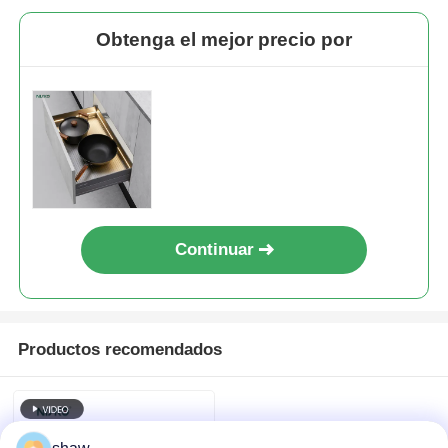
Obtenga el mejor precio por
Continuar
Productos recomendados