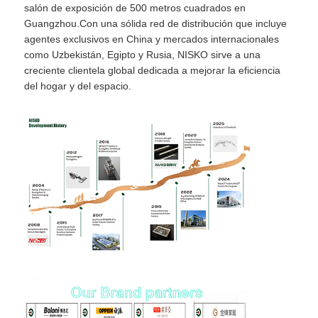
salón de exposición de 500 metros cuadrados en
Guangzhou.Con una sólida red de distribución que incluye
agentes exclusivos en China y mercados internacionales
como Uzbekistán, Egipto y Rusia, NISKO sirve a una
creciente clientela global dedicada a mejorar la eficiencia
del hogar y del espacio.