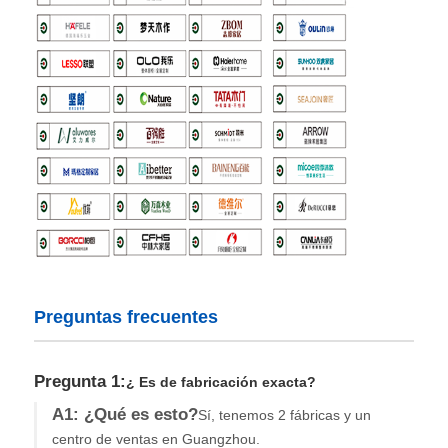
Preguntas frecuentes
Pregunta 1:
¿ Es de fabricación exacta?
A1: ¿Qué es esto?
Sí, tenemos 2 fábricas y un
centro de ventas en Guangzhou.