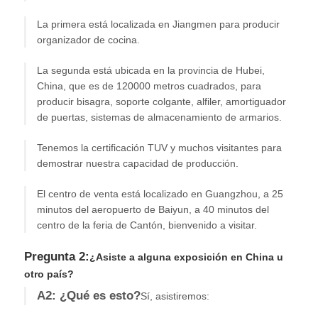
La primera está localizada en Jiangmen para producir
organizador de cocina.
La segunda está ubicada en la provincia de Hubei,
China, que es de 120000 metros cuadrados, para
producir bisagra, soporte colgante, alfiler, amortiguador
de puertas, sistemas de almacenamiento de armarios.
Tenemos la certificación TUV y muchos visitantes para
demostrar nuestra capacidad de producción.
El centro de venta está localizado en Guangzhou, a 25
minutos del aeropuerto de Baiyun, a 40 minutos del
centro de la feria de Cantón, bienvenido a visitar.
Pregunta 2:
¿Asiste a alguna exposición en China u
otro país?
A2: ¿Qué es esto?
Sí, asistiremos: