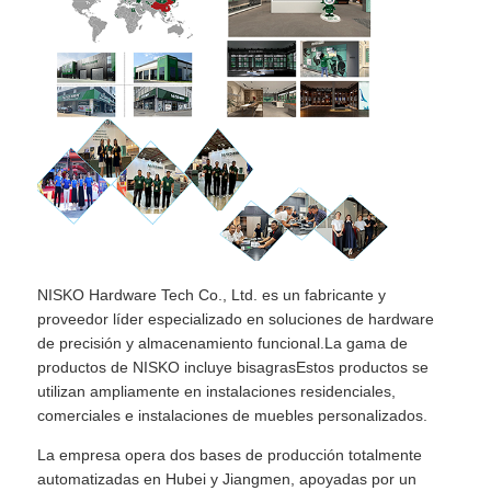
NISKO Hardware Tech Co., Ltd. es un fabricante y
proveedor líder especializado en soluciones de hardware
de precisión y almacenamiento funcional.La gama de
productos de NISKO incluye bisagrasEstos productos se
utilizan ampliamente en instalaciones residenciales,
comerciales e instalaciones de muebles personalizados.
La empresa opera dos bases de producción totalmente
automatizadas en Hubei y Jiangmen, apoyadas por un