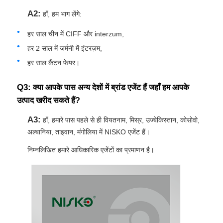
A2:
हाँ, हम भाग लेंगे:
हर साल चीन में CIFF और interzum,
हर 2 साल में जर्मनी में इंटरज़म,
हर साल कैंटन फेयर।
Q3:
क्या आपके पास अन्य देशों में ब्रांड एजेंट हैं जहाँ हम आपके
उत्पाद खरीद सकते हैं?
A3:
हाँ, हमारे पास पहले से ही वियतनाम, मिस्र, उज्बेकिस्तान, कोसोवो,
अल्बानिया, ताइवान, मंगोलिया में NISKO एजेंट हैं।
निम्नलिखित हमारे आधिकारिक एजेंटों का प्रमाणन है।