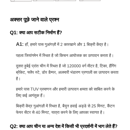
अक्सर पूछे जाने वाले प्रश्न
Q1:
क्या आप सटीक निर्माण हैं?
A1:
हाँ, हमारे पास गुआंगज़ौ में 2 कारखाने और 1 बिक्री केंद्र है।
पहला जियांगमेन में स्थित है जो किचन आयोजक का उत्पादन करता है।
दूसरा हुबेई प्रांत चीन में स्थित है जो 120000 वर्ग मीटर है, टिका, हैंगिंग
ब्रैकेट, फ्लैप स्टे, डोर डैम्पर, अलमारी भंडारण प्रणाली का उत्पादन करता
है।
हमारे पास TUV प्रमाणन और हमारी उत्पादन क्षमता को साबित करने के
लिए कई आगंतुक हैं।
बिक्री केंद्र गुआंगज़ौ में स्थित है, बैयुन हवाई अड्डे से 25 मिनट, कैंटन
फेयर सेंटर से 40 मिनट, यात्रा करने के लिए आपका स्वागत है।
Q2:
क्या आप चीन या अन्य देश में किसी भी प्रदर्शनी में भाग लेते हैं?