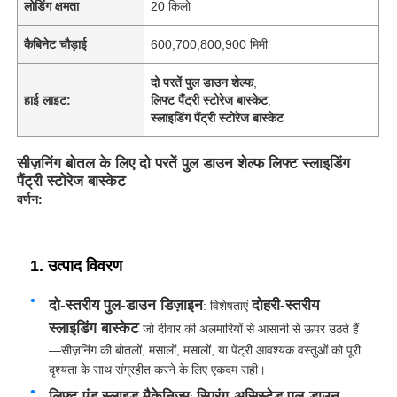
लोडिंग क्षमता
20 किलो
कैबिनेट चौड़ाई
600,700,800,900 मिमी
दो परतें पुल डाउन शेल्फ
,
हाई लाइट:
लिफ्ट पैंट्री स्टोरेज बास्केट
,
स्लाइडिंग पैंट्री स्टोरेज बास्केट
सीज़निंग बोतल के लिए दो परतें पुल डाउन शेल्फ लिफ्ट स्लाइडिंग
पैंट्री स्टोरेज बास्केट
वर्णन:
1. उत्पाद विवरण
दो-स्तरीय पुल-डाउन डिज़ाइन
दोहरी-स्तरीय
: विशेषताएं
स्लाइडिंग बास्केट
जो दीवार की अलमारियों से आसानी से ऊपर उठते हैं
—सीज़निंग की बोतलों, मसालों, मसालों, या पेंट्री आवश्यक वस्तुओं को पूरी
दृश्यता के साथ संग्रहीत करने के लिए एकदम सही।
लिफ्ट एंड स्लाइड मैकेनिज्म
स्प्रिंग-असिस्टेड पुल-डाउन
: