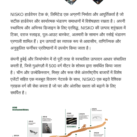
NISKO हार्डवेयर टेक कं, लिमिटेड एक अग्रणी निर्माता और आपूर्तिकर्ता है जो
सटीक हार्डवेयर और कार्यात्मक भंडारण समाधानों में विशेषज्ञता रखता है। अपनी
स्थायित्व और अभिनव डिजाइन के लिए प्रसिद्ध, NISKO की उत्पाद श्रृंखला में
टिका, दराज स्लाइड, पुल-आउट बास्केट, अलमारी के सामान और रसोई भंडारण
प्रणाली शामिल हैं। इन उत्पादों का व्यापक रूप से आवासीय, वाणिज्यिक और
अनुकूलित फर्नीचर प्रतिष्ठानों में उपयोग किया जाता है।
कंपनी हुबेई और जियांगमेन में दो पूरी तरह से स्वचालित उत्पादन आधार संचालित
करती है, जिसे गुआंगज़ौ में 500 वर्ग मीटर के शोरूम द्वारा समर्थित किया जाता
है। चीन और उज्बेकिस्तान, मिस्र और रूस जैसे अंतर्राष्ट्रीय बाजारों में विशेष
एजेंटों सहित एक मजबूत वितरण नेटवर्क के साथ, NISKO एक बढ़ते वैश्विक
ग्राहक वर्ग की सेवा करता है जो घर और अंतरिक्ष दक्षता को बढ़ाने के लिए
समर्पित है।