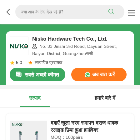
Nisko Hardware Tech Co., Ltd.
No. 33 Jinshi 3rd Road, Dayuan Street,
Baiyun District, Guangzhouरूसी
5.0
सत्यापित प्रदायक
अब बात करें
सबसे अच्छी कीमत
उत्पाद
हमारे बारे में
दबाएँ खुला नरम समापन दराज धावक
स्लाइड छिपा हुआ हार्डवेयर
MOQ：100pairs