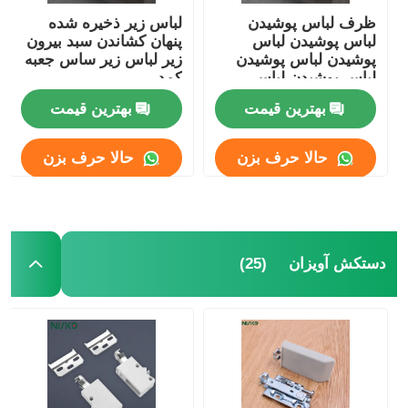
ظرف لباس پوشیدن
لباس زیر ذخیره شده
لباس پوشیدن لباس
پنهان کشاندن سبد بیرون
پوشیدن لباس پوشیدن
زیر لباس زیر ساس جعبه
لباس پوشیدن لباس
کمد
پوشیدن لباس پوشیدن
بهترین قیمت
بهترین قیمت
لباس پوشیدن لباس
پوشیدن
حالا حرف بزن
حالا حرف بزن
(25)
دستکش آویزان