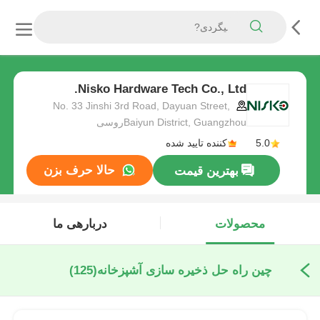
Nisko Hardware Tech Co., Ltd.
No. 33 Jinshi 3rd Road, Dayuan Street,
Baiyun District, Guangzhouروسی
5.0
کننده تایید شده
حالا حرف بزن
بهترین قیمت
محصولات
دربارهی ما
چین راه حل ذخیره سازی آشپزخانه
(125)