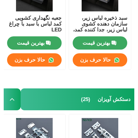
سبد ذخیره لباس زیر،
جعبه نگهداری کشویی
سازمان دهنده کشوی
کمد لباس با سبد با چراغ
لباس زیر، جدا کننده کمد،
LED
جعبه ذخیره لباس زیر
بهترین قیمت
بهترین قیمت
حالا حرف بزن
حالا حرف بزن
(25)
دستکش آویزان