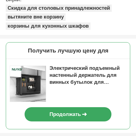
Скидка для столовых принадлежностей
вытяните вне корзину
корзины для кухонных шкафов
Получить лучшую цену для
Электрический подъемный
настенный держатель для
винных бутылок для
кухонных принадлежностей
Продолжать