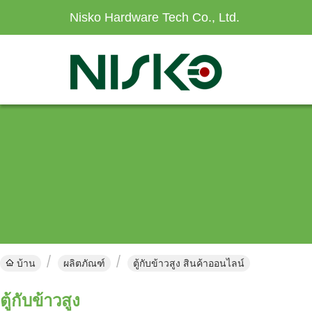
Nisko Hardware Tech Co., Ltd.
บ้าน
ผลิตภัณฑ์
ตู้กับข้าวสูง สินค้าออนไลน์
ตู้กับข้าวสูง