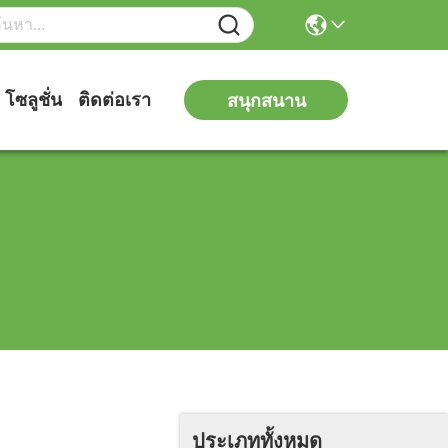
โซลูชั่น
ติดต่อเรา
สนุกสนาน
ประเภททั้งหมด