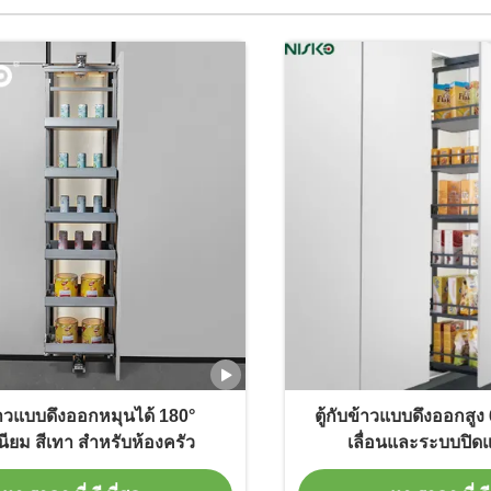
ข้าวแบบดึงออกหมุนได้ 180°
ตู้กับข้าวแบบดึงออกสูง 
เนียม สีเทา สำหรับห้องครัว
เลื่อนและระบบปิด