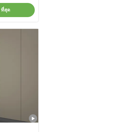
ที่สุด