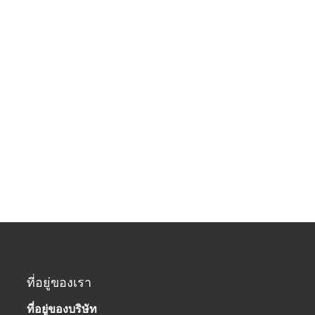
ที่อยู่ของเรา
ที่อยู่ของบริษัท