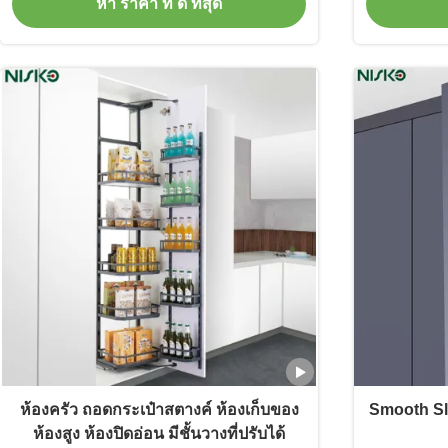
หา ราคา ที่ ดี ที่สุด
ห้องครัว ถอดกระเป๋าสตางค์ ห้องเก็บของ
Smooth Slid
ห้องสูง ห้องปิดอ่อน มีชั้นวางที่ปรับได้