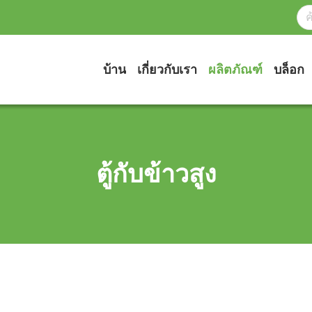
บ้าน
เกี่ยวกับเรา
ผลิตภัณฑ์
บล็อก
ตู้กับข้าวสูง