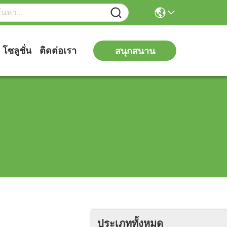
โซลูชั่น
ติดต่อเรา
สนุกสนาน
ประเภททั้งหมด