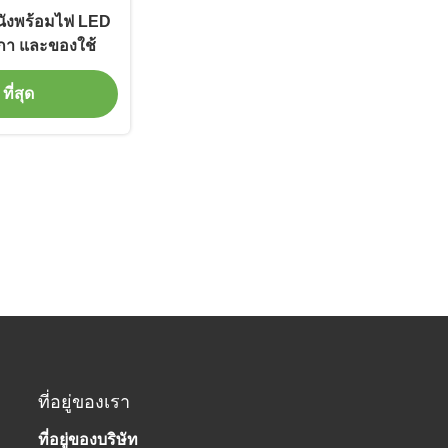
บุหนังพร้อมไฟ LED
กา และของใช้
ที่สุด
ที่อยู่ของเรา
ที่อยู่ของบริษัท