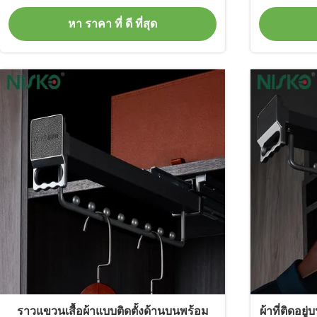
หา ราคา ที่ ดี ที่สุด
ราวแขวนเสื้อผ้าแบบติดตั้งด้านบนพร้อม
ผ้าที่ติดอย