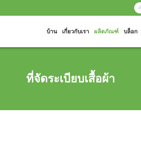
บ้าน
เกี่ยวกับเรา
ผลิตภัณฑ์
บล็อก
ที่จัดระเบียบเสื้อผ้า