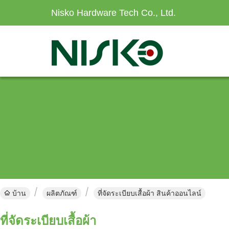
Nisko Hardware Tech Co., Ltd.
บ้าน
ผลิตภัณฑ์
ที่จัดระเบียบเสื้อผ้า สินค้าออนไลน์
ที่จัดระเบียบเสื้อผ้า