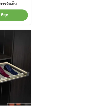
 การจัดเก็บ
ที่สุด