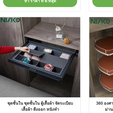
หา ราคา ที่ ดี ที่สุด
ชุดชั้นใน ชุดชั้นใน ตู้เสื้อผ้า จัดระเบียบ
360 องศาหม
เสื้อผ้า ดึงออก หนังทำ
ม่าน