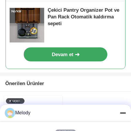
Çekici Pantry Organizer Pot ve
Pan Rack Otomatik kaldırma
sepeti
Devam et
Önerilen Ürünler
Melody