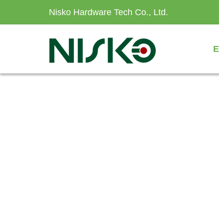
Nisko Hardware Tech Co., Ltd.
E