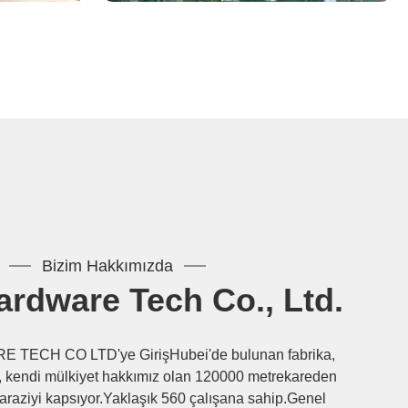
Bizim Hakkımızda
ardware Tech Co., Ltd.
TECH CO LTD'ye GirişHubei'de bulunan fabrika,
, kendi mülkiyet hakkımız olan 120000 metrekareden
 araziyi kapsıyor.Yaklaşık 560 çalışana sahip.Genel