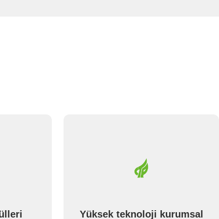
lleri
Yüksek teknoloji kurumsal