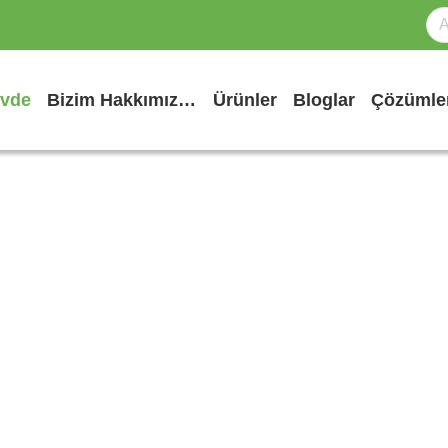
vde
Bizim Hakkımızda
Ürünler
Bloglar
Çözümle