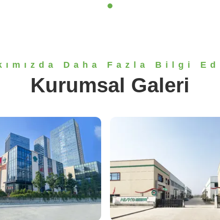
kımızda Daha Fazla Bilgi Ed
Kurumsal Galeri