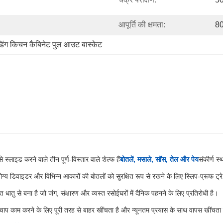
आपूर्ति की क्षमता:
80
डिंग किचन कैबिनेट पुल आउट बास्केट
 स्लाइड करने वाले तीन पूर्ण-विस्तार वाले शेल्फ हैं
बोतलें, मसाले, सॉस, तेल और पेय
संकीर्ण स्थ
 योग्य डिवाइडर और विभिन्न आकारों की बोतलों को सुरक्षित रूप से रखने के लिए स्लिप-प्रूफ ट्
त धातु से बना है जो जंग, संक्षारण और व्यस्त रसोईघरों में दैनिक पहनने के लिए प्रतिरोधी है।
चाप काम करने के लिए पूरी तरह से बाहर खींचता है और न्यूनतम प्रयास के साथ वापस खींचता 