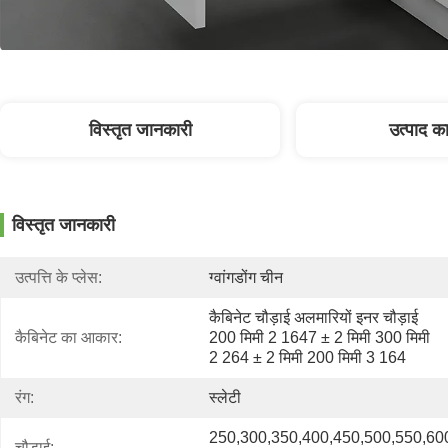
विस्तृत जानकारी
उत्पाद का
विस्तृत जानकारी
उत्पत्ति के प्लेस:
ग्वांगडोंग चीन
कैबिनेट चौड़ाई अलमारियों इनर चौड़ाई 
कैबिनेट का आकार:
200 मिमी 2 1647 ± 2 मिमी 300 मिमी 
2 264 ± 2 मिमी 200 मिमी 3 164 
रंग:
स्लेटी
250,300,350,400,450,500,550,600
चौड़ाई: