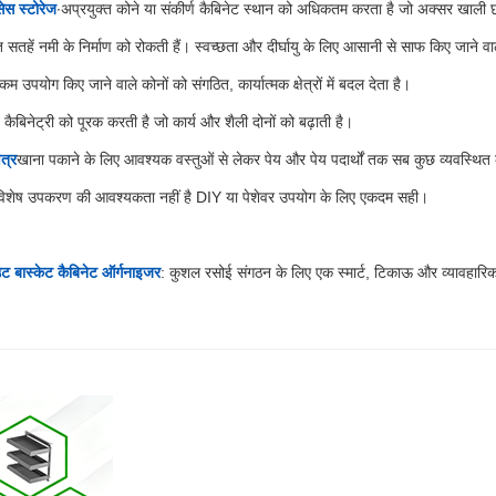
ेस स्टोरेज
∙अप्रयुक्त कोने या संकीर्ण कैबिनेट स्थान को अधिकतम करता है जो अक्सर खाली छ
रित सतहें नमी के निर्माण को रोकती हैं। स्वच्छता और दीर्घायु के लिए आसानी से साफ किए जाने वाल
 उपयोग किए जाने वाले कोनों को संगठित, कार्यात्मक क्षेत्रों में बदल देता है।
ैबिनेट्री को पूरक करती है जो कार्य और शैली दोनों को बढ़ाती है।
ेत्र
खाना पकाने के लिए आवश्यक वस्तुओं से लेकर पेय और पेय पदार्थों तक सब कुछ व्यवस्थित
ोई विशेष उपकरण की आवश्यकता नहीं है DIY या पेशेवर उपयोग के लिए एकदम सही।
 बास्केट कैबिनेट ऑर्गनाइजर
: कुशल रसोई संगठन के लिए एक स्मार्ट, टिकाऊ और व्यावहार