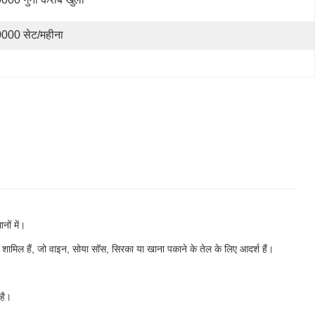
000 सेट/महीना
ानों में।
रे शामिल हैं, जो वाइन, सोया सॉस, सिरका या खाना पकाने के तेल के लिए आदर्श हैं।
है।