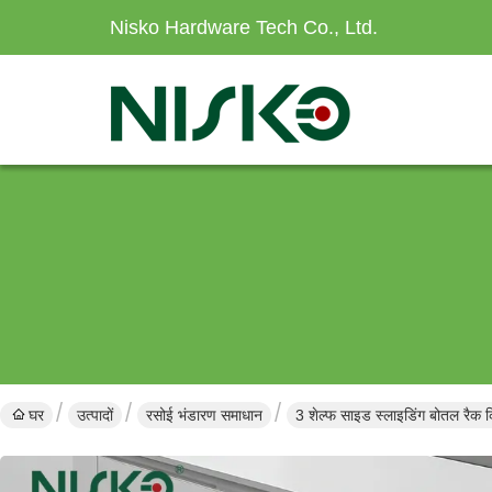
Nisko Hardware Tech Co., Ltd.
घर
उत्पादों
रसोई भंडारण समाधान
3 शेल्फ साइड स्लाइडिंग बोतल रैक