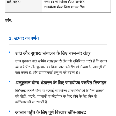
हाई लाइट:
नरम बंद समायोज्य शेल्फ बास्केट
,
समायोज्य शेल्फ डिश बाउल्स रैक
वर्णन:
1. उत्पाद का वर्णन
शांत और सुचारू संचालन के लिए नरम-बंद तंत्र
उच्च गुणवत्ता वाले डम्पिंग स्लाइड्स से लैस जो सुनिश्चित करते हैं कि दराज
को धीरे-धीरे और चुपचाप बंद किया जाए, स्लैशिंग को रोकता है, सामग्री की
रक्षा करता है, और उपयोगकर्ता अनुभव को बढ़ाता है।
अनुकूलन योग्य भंडारण के लिए समायोज्य स्तरित डिजाइन
विशेषताएं हटाने योग्य या ऊंचाई-समायोज्य अलमारियाँ जो विभिन्न आकारों
की प्लेटों, कटोरे, पकवानों या प्लेटवेयर के फिट होने के लिए फिर से
कॉन्फ़िगर की जा सकती हैं
आसान पहुँच के लिए पूर्ण विस्तार खींच-आउट