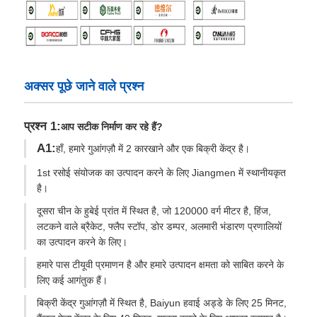
अक्सर पूछे जाने वाले प्रश्न
प्रश्न 1:
आप सटीक निर्माण कर रहे हैं?
A1:
हाँ, हमारे गुआंगज़ौ में 2 कारखाने और एक बिक्री केंद्र है।
1st रसोई संयोजक का उत्पादन करने के लिए Jiangmen में स्थानीयकृत
है।
दूसरा चीन के हुबेई प्रांत में स्थित है, जो 120000 वर्ग मीटर है, हिंज,
लटकने वाले ब्रैकेट, फ्लैप स्टॉप, डोर डम्पर, अलमारी भंडारण प्रणालियों
का उत्पादन करने के लिए।
हमारे पास टीयूवी प्रमाणन है और हमारे उत्पादन क्षमता को साबित करने के
लिए कई आगंतुक हैं।
बिक्री केंद्र गुआंगज़ौ में स्थित है, Baiyun हवाई अड्डे के लिए 25 मिनट,