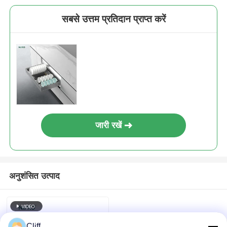
सबसे उत्तम प्रतिदान प्राप्त करें
जारी रखें
अनुशंसित उत्पाद
Cliff