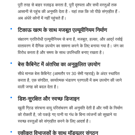
पूरी तरह से बाहर स्लाइड करता है, पूरी दृश्यता और सभी वस्तुओं तक
आसानी से पहुंच की अनुमति देता है - यहां तक कि जो पीछे संग्रहीत हैं -
अब अंधेरे कोनों में नहीं पहुंचते हैं।
टिकाऊ खत्म के साथ मजबूत एल्यूमीनियम निर्माण
संक्षारण प्रतिरोधी एल्यूमीनियम से बना है, मजबूत, हल्का, और आर्द्र रसोई
वातावरण में दैनिक उपयोग का सामना करने के लिए बनाया गया है। जंग का
विरोध करता है और समय के साथ उपस्थिति बनाए रखता है।
बेस कैबिनेट में अंतरिक्ष का अनुकूलित उपयोग
सीधे मानक बेस कैबिनेट (आमतौर पर 30 सेमी गहराई) के अंदर स्थापित
करता है, एक संगठित, कार्यात्मक भंडारण प्रणाली में कम उपयोग की जाने
वाली जगह को बदल देता है।
होम
डिश-सुरक्षित और स्वच्छ डिजाइन
खुली ग्रिड संरचना वायु परिसंचरण की अनुमति देती है और नमी के निर्माण
उत्पाद
को रोकती है, जो पकड़े गए पानी या गंध के बिना व्यंजनों को सूखाने या
स्वच्छ वस्तुओं को संग्रहीत करने के लिए आदर्श है।
एकीकृत विभाजकों के साथ मॉड्यूलर संगठन
हमारे बारे में