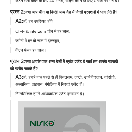
कैंटन मेला केंद्र के लिए 40 मिनट, यात्रा करने के लिए आपका स्वागत है।
प्रश्न 2:
क्या आप चीन या किसी अन्य देश में किसी प्रदर्शनी में भाग लेते हैं?
A2:
हाँ, हम उपस्थित होंगे:
CIFF & interzum चीन में हर साल,
जर्मनी में हर दो साल में इंटरज़ुम,
कैंटन फेयर हर साल।
प्रश्न 3:
क्या आपके पास अन्य देशों में ब्रांड एजेंट हैं जहाँ हम आपके उत्पादों
को खरीद सकते हैं?
A3:
हां, हमारे पास पहले से ही वियतनाम, एग्प्टी, उज्बेकिस्तान, कोसोवो,
अल्बानिया, ताइवान, मंगोलिया में निस्को एजेंट हैं।
निम्नलिखित हमारे आधिकारिक एजेंट प्रमाणन है।