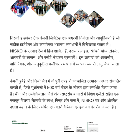
निस्को हार्डवेयर टेक कंपनी लिमिटेड एक अग्रणी निर्माता और आपूर्तिकर्ता है जो
सटीक हार्डवेयर और कार्यात्मक भंडारण समाधानों में विशेषज्ञता रखता है।
NISKO के उत्पाद रेंज में हिंज शामिल हैं, दराज स्लाइड, खींचने योग्य टोकरी,
अलमारी के सामान, और रसोई भंडारण प्रणाली। इन उत्पादों को आवासीय,
वाणिज्यिक, और अनुकूलित फर्नीचर स्थापना में व्यापक रूप से लागू किया जाता
है।
कंपनी हुबेई और जियांगमेन में दो पूरी तरह से स्वचालित उत्पादन आधार संचालित
करती है, जिसे गुआंगज़ौ में 500 वर्ग मीटर के शोरूम द्वारा समर्थित किया जाता
है।चीन और उज्बेकिस्तान जैसे अंतरराष्ट्रीय बाजारों में विशेष एजेंटों सहित एक
मजबूत वितरण नेटवर्क के साथ, मिस्र और रूस में, NISKO घर और अंतरिक्ष
दक्षता बढ़ाने के लिए समर्पित एक बढ़ते वैश्विक ग्राहक वर्ग की सेवा करता है।