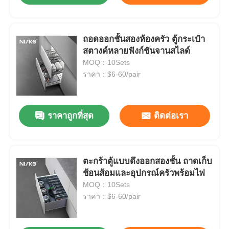
ถอดออกชั้นสองห้องครัว ตู้กระเป๋า
สตางค์หลายฟังก์ชันจานสไลด์
MOQ：10Sets
ราคา：$6-60/pair
ราคาถูกที่สุด
ติดต่อเรา
ตะกร้าตู้แบบดึงออกสองชั้น ถาดเก็บ
ช้อนส้อมและอุปกรณ์ครัวพร้อมไฟ
MOQ：10Sets
ราคา：$6-60/pair