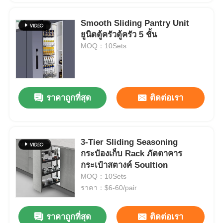
Smooth Sliding Pantry Unit
ยูนิตตู้ครัวตู้ครัว 5 ชั้น
MOQ：10Sets
ราคาถูกที่สุด
ติดต่อเรา
3-Tier Sliding Seasoning
กระป๋องเก็บ Rack ภัตตาคาร
กระเป๋าสตางค์ Soultion
MOQ：10Sets
ราคา：$6-60/pair
ราคาถูกที่สุด
ติดต่อเรา