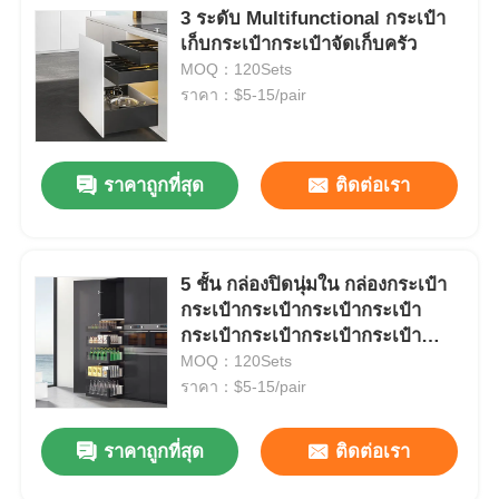
3 ระดับ Multifunctional กระเป๋า
เก็บกระเป๋ากระเป๋าจัดเก็บครัว
MOQ：120Sets
ราคา：$5-15/pair
ราคาถูกที่สุด
ติดต่อเรา
5 ชั้น กล่องปิดนุ่มใน กล่องกระเป๋า
กระเป๋ากระเป๋ากระเป๋ากระเป๋า
กระเป๋ากระเป๋ากระเป๋ากระเป๋า
กระเป๋ากระเป๋ากระเป๋ากระเป๋า
MOQ：120Sets
กระเป๋ากระเป๋ากระเป๋ากระเป๋า
ราคา：$5-15/pair
กระเป๋ากระเป๋ากระเป๋ากระเป๋า
กระเป๋ากระเป๋ากระเป๋ากระเป๋า
ราคาถูกที่สุด
ติดต่อเรา
กระเป๋ากระเป๋ากระเป๋ากระเป๋า