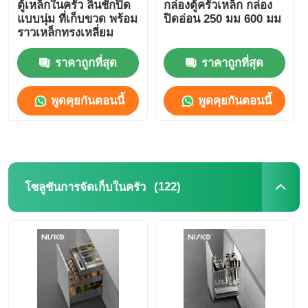
ตู้เหล็กในครัว ลิ้นชักปิด
กล่องตู้ครัวเหล็ก กล่อง
แบบนุ่ม ที่เก็บขวด พร้อม
ปิดอ่อน 250 มม 600 มม
ราวเหล็กทรงเหลี่ยม
ราคาถูกที่สุด
ราคาถูกที่สุด
พูดคุยกันตอนนี้
พูดคุยกันตอนนี้
(122)
โซลูชันการจัดเก็บในครัว