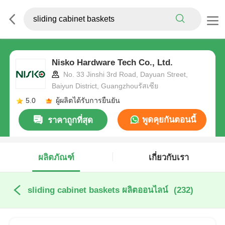
Nisko Hardware Tech Co., Ltd.
No. 33 Jinshi 3rd Road, Dayuan Street,
Baiyun District, Guangzhouรัสเซีย
5.0
ผู้ผลิตได้รับการยืนยัน
พูดคุยกันตอนนี้
ราคาถูกที่สุด
ผลิตภัณฑ์
เกี่ยวกับเรา
sliding cabinet baskets ผลิตออนไลน์
(232)