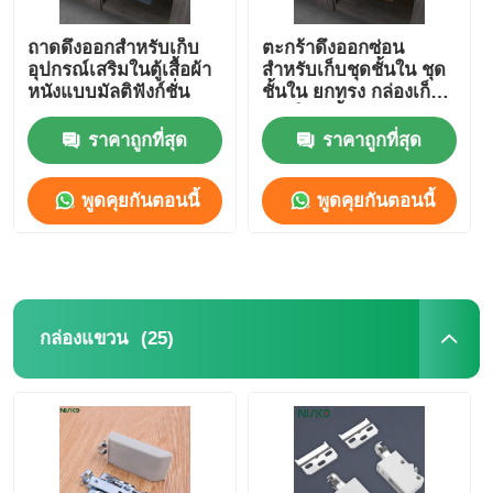
ถาดดึงออกสำหรับเก็บ
ตะกร้าดึงออกซ่อน
อุปกรณ์เสริมในตู้เสื้อผ้า
สำหรับเก็บชุดชั้นใน ชุด
หนังแบบมัลติฟังก์ชั่น
ชั้นใน ยกทรง กล่องเก็บ
ของในตู้เสื้อผ้า
ราคาถูกที่สุด
ราคาถูกที่สุด
พูดคุยกันตอนนี้
พูดคุยกันตอนนี้
(25)
กล่องแขวน