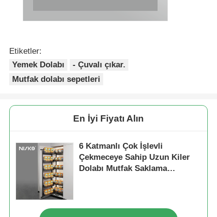
Etiketler:
Yemek Dolabı
- Çuvalı çıkar.
Mutfak dolabı sepetleri
En İyi Fiyatı Alın
6 Katmanlı Çok İşlevli
Çekmeceye Sahip Uzun Kiler
Dolabı Mutfak Saklama
Sepetleri