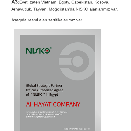
A3:
Evet, zaten Vietnam, Egpty, Özbekistan, Kosova,
Arnavutluk, Tayvan, Moğolistan'da NISKO ajanlarımız var.
Aşağıda resmi ajan sertifikalarımız var.