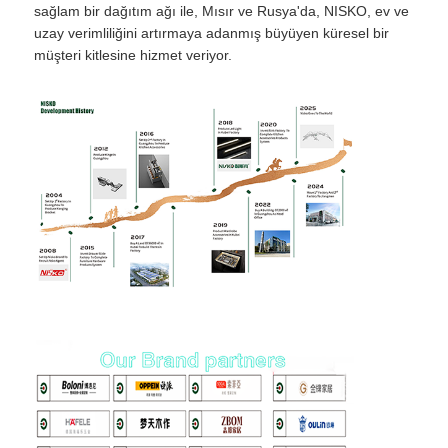
sağlam bir dağıtım ağı ile, Mısır ve Rusya'da, NISKO, ev ve
uzay verimliliğini artırmaya adanmış büyüyen küresel bir
müşteri kitlesine hizmet veriyor.