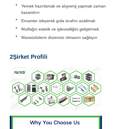
Yemek hazırlamak ve alışveriş yapmak zaman
kazandırır
Envanter izleyerek gıda israfını azaltmak
Mutfağın estetik ve işlevselliğini geliştirmek
Masaüstülerin düzensiz olmasını sağlayın
2Şirket Profili