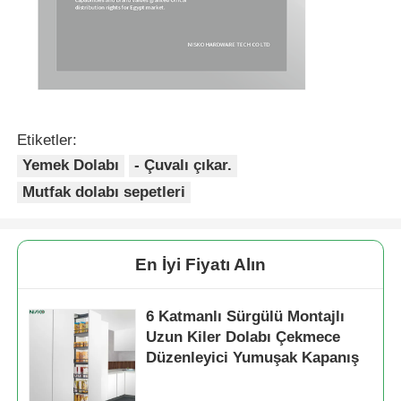
Etiketler:
Yemek Dolabı
- Çuvalı çıkar.
Mutfak dolabı sepetleri
En İyi Fiyatı Alın
6 Katmanlı Sürgülü Montajlı
Uzun Kiler Dolabı Çekmece
Düzenleyici Yumuşak Kapanış